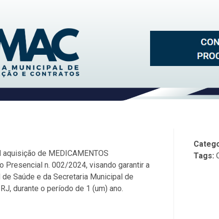
Catego
ual aquisição de MEDICAMENTOS
Tags:
resencial n. 002/2024, visando garantir a
 de Saúde e da Secretaria Municipal de
, durante o período de 1 (um) ano.