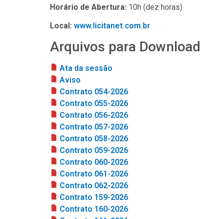
Horário de Abertura:
10h (dez horas)
Local:
www.licitanet.com.br
Arquivos para Download
Ata da sessão
Aviso
Contrato 054-2026
Contrato 055-2026
Contrato 056-2026
Contrato 057-2026
Contrato 058-2026
Contrato 059-2026
Contrato 060-2026
Contrato 061-2026
Contrato 062-2026
Contrato 159-2026
Contrato 160-2026