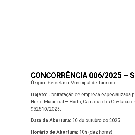
CONCORRÊNCIA 006/2025 – 
Órgão:
Secretaria Municipal de Turismo
Objeto:
Contratação de empresa especializada pa
Horto Municipal – Horto, Campos dos Goytacazes
952510/2023.
Data de Abertura:
30 de outubro de 2025
Horário de Abertura:
10h (dez horas)