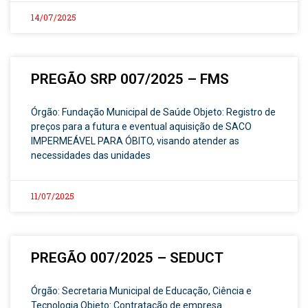
14/07/2025
PREGÃO SRP 007/2025 – FMS
Órgão: Fundação Municipal de Saúde Objeto: Registro de
preços para a futura e eventual aquisição de SACO
IMPERMEÁVEL PARA ÓBITO, visando atender as
necessidades das unidades
11/07/2025
PREGÃO 007/2025 – SEDUCT
Órgão: Secretaria Municipal de Educação, Ciência e
Tecnologia Objeto: Contratação de empresa