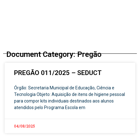
Document Category: Pregão
PREGÃO 011/2025 – SEDUCT
Órgão: Secretaria Municipal de Educação, Ciência e
Tecnologia Objeto: Aquisição de itens de higiene pessoal
para compor kits individuais destinados aos alunos
atendidos pelo Programa Escola em
04/08/2025