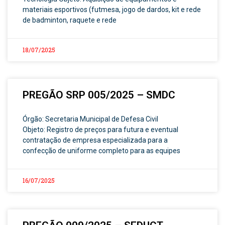
materiais esportivos (futmesa, jogo de dardos, kit e rede
de badminton, raquete e rede
18/07/2025
PREGÃO SRP 005/2025 – SMDC
Órgão: Secretaria Municipal de Defesa Civil
Objeto: Registro de preços para futura e eventual
contratação de empresa especializada para a
confecção de uniforme completo para as equipes
16/07/2025