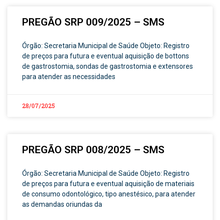
PREGÃO SRP 009/2025 – SMS
Órgão: Secretaria Municipal de Saúde Objeto: Registro
de preços para futura e eventual aquisição de bottons
de gastrostomia, sondas de gastrostomia e extensores
para atender as necessidades
28/07/2025
PREGÃO SRP 008/2025 – SMS
Órgão: Secretaria Municipal de Saúde Objeto: Registro
de preços para futura e eventual aquisição de materiais
de consumo odontológico, tipo anestésico, para atender
as demandas oriundas da