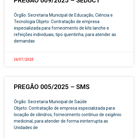
PREGÃO 009/2025 – SEDUCT
Órgão: Secretaria Municipal de Educação, Ciência e
Tecnologia Objeto: Contratação de empresa
especializada para fornecimento de kits lanche e
refeições individuais, tipo quentinha, para atender as
demandas
16/07/2025
PREGÃO 005/2025 – SMS
Órgão: Secretaria Municipal de Saúde
Objeto: Contratação de empresa especializada para
locação de cilindros, fornecimento contínuo de oxigênio
medicinal, para atender de forma ininterrupta as
Unidades de