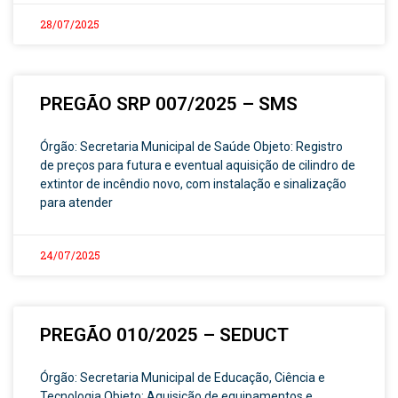
28/07/2025
PREGÃO SRP 007/2025 – SMS
Órgão: Secretaria Municipal de Saúde Objeto: Registro
de preços para futura e eventual aquisição de cilindro de
extintor de incêndio novo, com instalação e sinalização
para atender
24/07/2025
PREGÃO 010/2025 – SEDUCT
Órgão: Secretaria Municipal de Educação, Ciência e
Tecnologia Objeto: Aquisição de equipamentos e